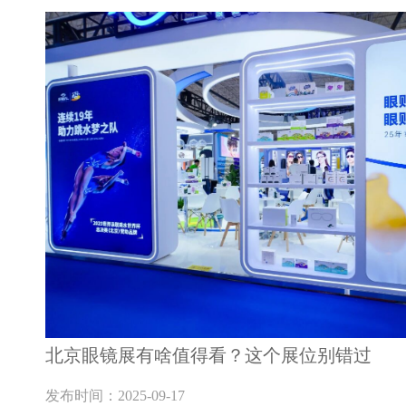
北京眼镜展有啥值得看？这个展位别错过
发布时间：2025-09-17