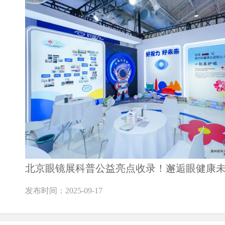
北京眼镜展科普公益亮点收录！邂逅眼健康
发布时间：2025-09-17