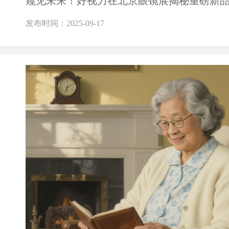
窥见未来！好视力在北京眼镜展揭秘重磅新
发布时间：2025-09-17