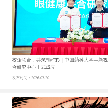
校企联合，共筑“睛”彩｜中国药科大学—新
合研究中心正式成立
发布时间：2026-03-20