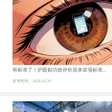
有标准了！护眼贴功效评价迎来首项标准...
发布时间：2026-03-20