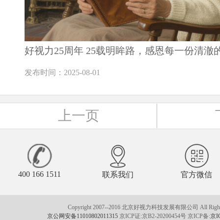
好视力25周年 25载明眸路，感恩每一份清澈
发布时间：2025-08-01
上一页
400 166 1511
联系我们
官方微信
Copyright 2007--2016 北京好视力科技发展有限公司 All Rights
京公网安备11010802011315
京ICP证:京B2-20200454号 京ICP备:
京I