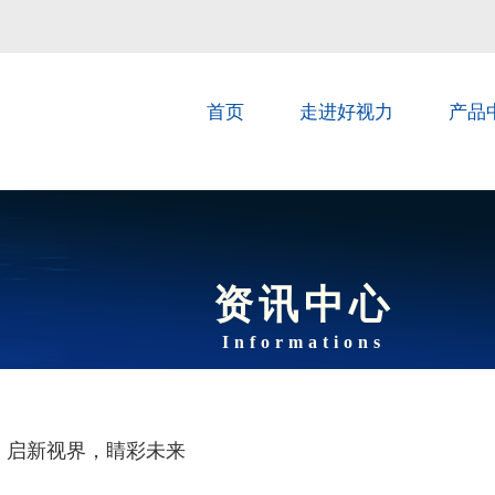
首页
走进好视力
产品
资讯中心
Informations
展】启新视界，睛彩未来