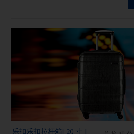
乐扣乐扣拉杆箱[ 20 寸 ]