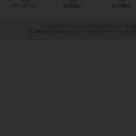
400 166 1511
联系我们
官方微信
Copyright 2007--2016 北京好视力科技发展有限公司 All Rights
京公网安备11010802011315
京ICP证:京B2-20200454号 京ICP备:
京I