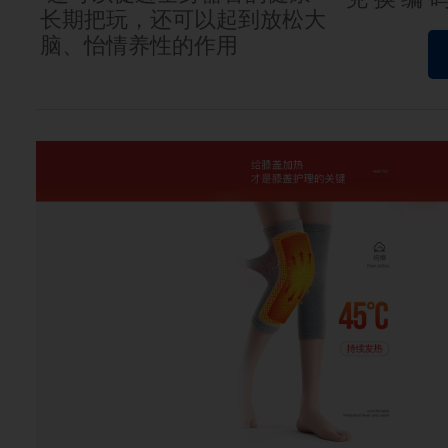
长期把玩，还可以起到放松大
脑、怡情养性的作用