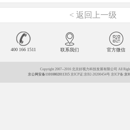
<
返回上一级
400 166 1511
联系我们
官方微信
Copyright 2007--2016 北京好视力科技发展有限公司 All Rights
京公网安备11010802011315
京ICP证:京B2-20200454号 京ICP备:
京I