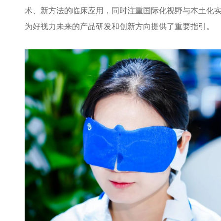
术、新方法的临床应用，同时注重国际化视野与本土化
为好视力未来的产品研发和创新方向提供了重要指引。