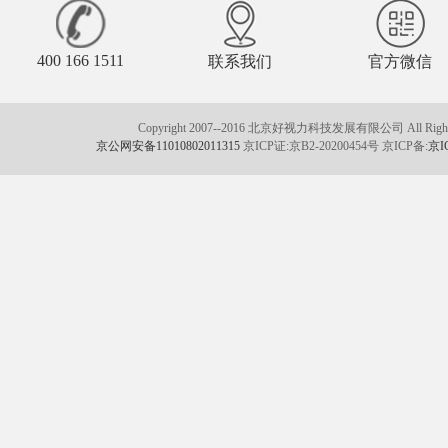
400 166 1511
联系我们
官方微信
Copyright 2007--2016 北京好视力科技发展有限公司 All Rights
京公网安备11010802011315
京ICP证:京B2-20200454号 京ICP备:
京I