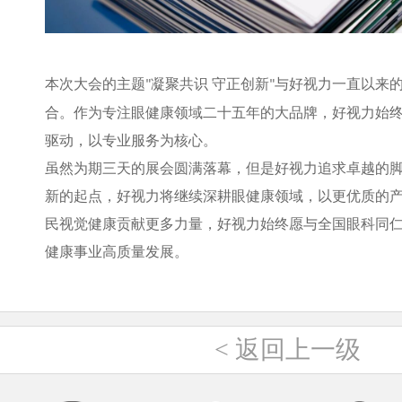
本次大会的主题
凝聚共识 守正创新
与好视力一直以来
"
"
合。作为专注眼健康领域二十五年的大品牌，好视力始
驱动，以专业服务为核心。
虽然为期三天的展会圆满落幕，但是好视力追求卓越的
新的起点，好视力将继续深耕眼健康领域，以更优质的
民视觉健康贡献更多力量，好视力始终愿与全国眼科同
健康事业高质量发展。
<
返回上一级