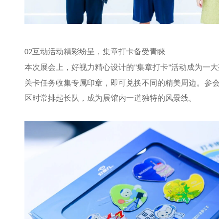
互动活动精彩纷呈，集章打卡备受青睐
02
本次展会上，好视力精心设计的
集章打卡
活动成为一大
"
"
关卡任务收集专属印章，即可兑换不同的精美周边。参
区时常排起长队，成为展馆内一道独特的风景线。