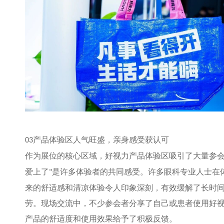
产品体验区人气旺盛，亲身感受获认可
03
作为展位的核心区域，好视力产品体验区吸引了大量参
爱上了
是许多体验者的共同感受。许多眼科专业人士在
"
来的舒适感和清凉体验令人印象深刻，有效缓解了长时
劳。现场交流中，不少参会者分享了自己或患者使用好
产品的舒适度和使用效果给予了积极反馈。