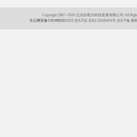
Copyright 2007--2016 北京好视力科技发展有限公司 All Rights
京公网安备11010802011315
京ICP证:京B2-20200454号 京ICP备:
京I