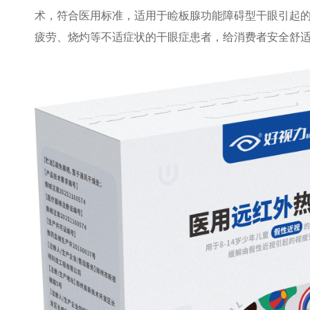
术，符合医用标准，适用于睑板腺功能障碍型干眼引起
疲劳、烧灼等不适症状的干眼症患者，给消费者安全舒