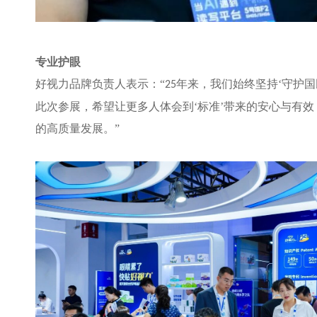
专业护眼
好视力品牌负责人表示：“
年来，我们始终坚持‘守护国
25
此次参展，希望让更多人体会到‘标准’带来的安心与有
的高质量发展。”