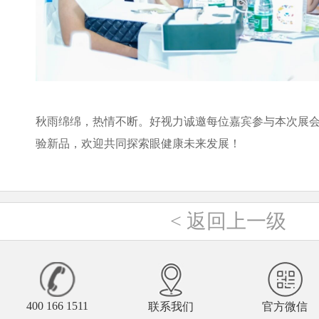
秋雨绵绵，热情不断。好视力诚邀每位嘉宾参与本次展
验新品，欢迎共同探索眼健康未来发展！
<
返回上一级
400 166 1511
联系我们
官方微信