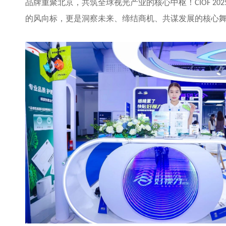
品牌重聚北京，共筑全球视光产业的核心中枢！
CIOF 202
的风向标，更是洞察未来、缔结商机、共谋发展的核心