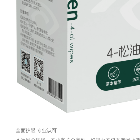
全面护眼 专业认可