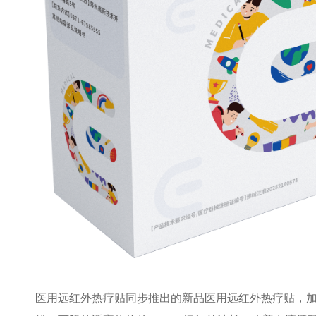
医用远红外热疗贴同步推出的新品医用远红外热疗贴，