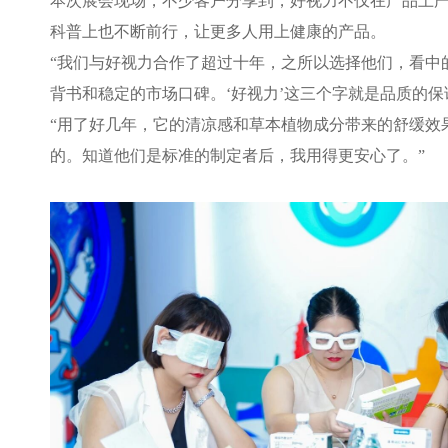
本次展会现场，不少客户分享到，好视力不仅在产品上
科普上也不断前行，让更多人用上健康的产品。
“我们与好视力合作了超过十年，之所以选择他们，看中
背书和稳定的市场口碑。‘好视力’这三个字就是品质的保
“用了好几年，它的清凉感和草本植物成分带来的舒缓效
的。知道他们是标准的制定者后，我用得更安心了。”