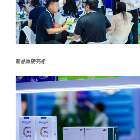
新品重磅亮相