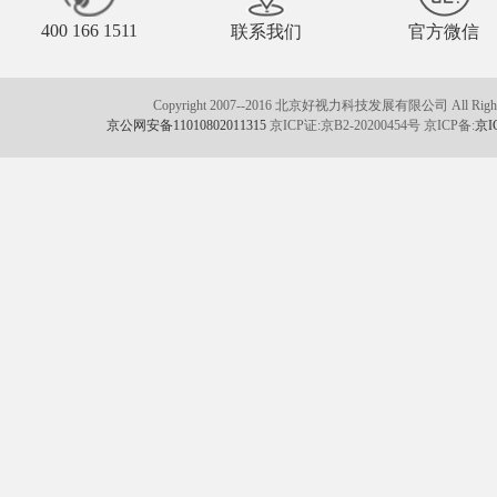
400 166 1511
联系我们
官方微信
Copyright 2007--2016 北京好视力科技发展有限公司 All Rights
京公网安备11010802011315
京ICP证:京B2-20200454号 京ICP备:
京I